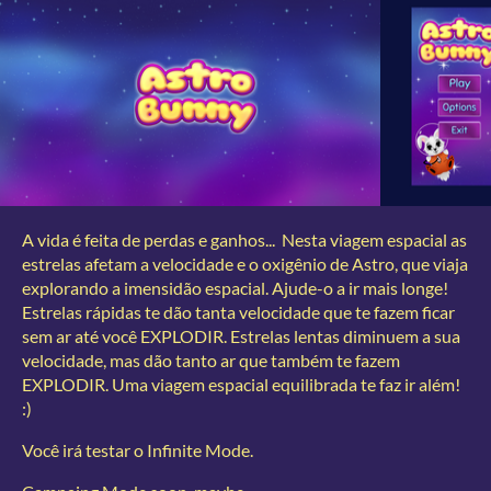
A vida é feita de perdas e ganhos... Nesta viagem espacial as
estrelas afetam a velocidade e o oxigênio de Astro, que viaja
explorando a imensidão espacial. Ajude-o a ir mais longe!
Estrelas rápidas te dão tanta velocidade que te fazem ficar
sem ar até você EXPLODIR. Estrelas lentas diminuem a sua
velocidade, mas dão tanto ar que também te fazem
EXPLODIR. Uma viagem espacial equilibrada te faz ir além!
:)
Você irá testar o Infinite Mode.